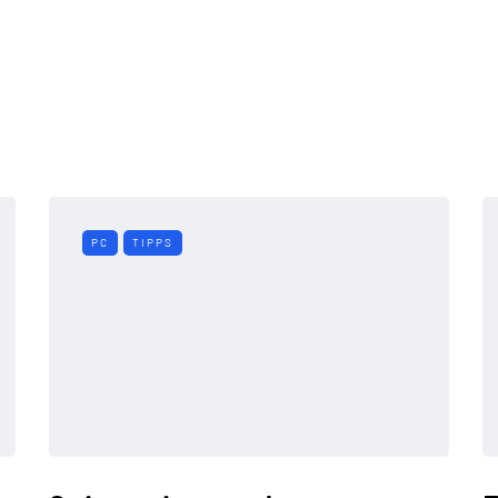
PC
TIPPS