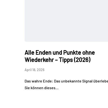
Alle Enden und Punkte ohne
Wiederkehr – Tipps (2026)
April 18, 2026
Das wahre Ende: Das unbekannte Signal überleb
Sie können dieses…