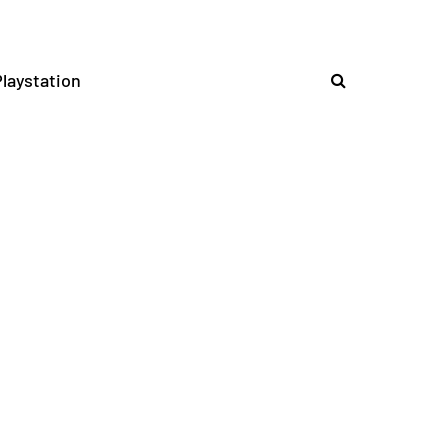
laystation