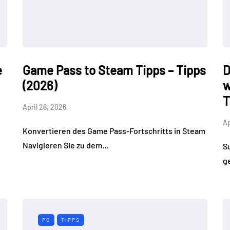
e
Game Pass to Steam Tipps – Tipps
D
(2026)
w
T
April 28, 2026
Ap
Konvertieren des Game Pass-Fortschritts in Steam
Navigieren Sie zu dem…
Su
g
PC
TIPPS