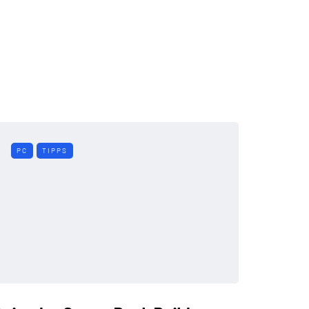
PC
TIPPS