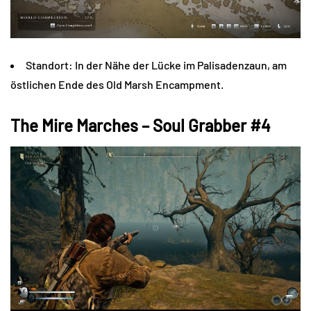
Standort: In der Nähe der Lücke im Palisadenzaun, am
östlichen Ende des Old Marsh Encampment.
The Mire Marches – Soul Grabber #4