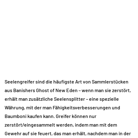
Seelengreifer sind die häufigste Art von Sammlerstücken
aus Banishers Ghost of New Eden – wenn man sie zerstört,
erhält man zusätzliche Seelensplitter – eine spezielle
Währung, mit der man Fähigkeitsverbesserungen und
Baumboni kaufen kann. Greifer können nur
zerstört/eingesammelt werden, indem man mit dem
Gewehr auf sie feuert, das man erhält, nachdem man in der