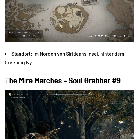
Standort: Im Norden von Sirideans Insel, hinter dem
Creeping Ivy.
The Mire Marches – Soul Grabber #9