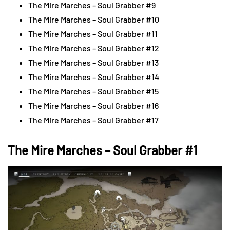
The Mire Marches – Soul Grabber #9
The Mire Marches – Soul Grabber #10
The Mire Marches – Soul Grabber #11
The Mire Marches – Soul Grabber #12
The Mire Marches – Soul Grabber #13
The Mire Marches – Soul Grabber #14
The Mire Marches – Soul Grabber #15
The Mire Marches – Soul Grabber #16
The Mire Marches – Soul Grabber #17
The Mire Marches – Soul Grabber #1