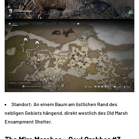
Standort: An einem Baum am östlichen Rand des
nebligen Gebiets hängend, direkt westlich des Old Marsh
Encampment Shelter.