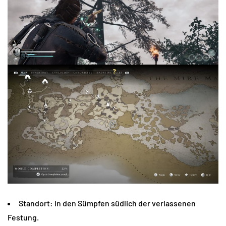
Standort: In den Sümpfen südlich der verlassenen
Festung.