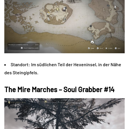
Standort: Im südlichen Teil der Hexeninsel, in der Nähe
des Steingipfels.
The Mire Marches – Soul Grabber #14