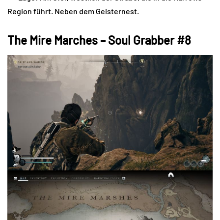
Region führt. Neben dem Geisternest.
The Mire Marches – Soul Grabber #8