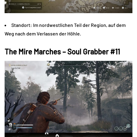
Standort: Im nordwestlichen Teil der Region, auf dem
Weg nach dem Verlassen der Höhle.
The Mire Marches – Soul Grabber #11