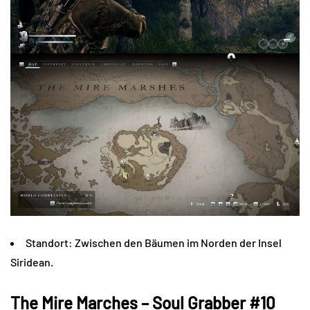
Standort: Zwischen den Bäumen im Norden der Insel
Siridean.
The Mire Marches – Soul Grabber #10