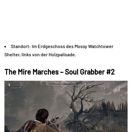
Standort: Im Erdgeschoss des Mossy Watchtower
Shelter, links von der Holzpalisade.
The Mire Marches – Soul Grabber #2