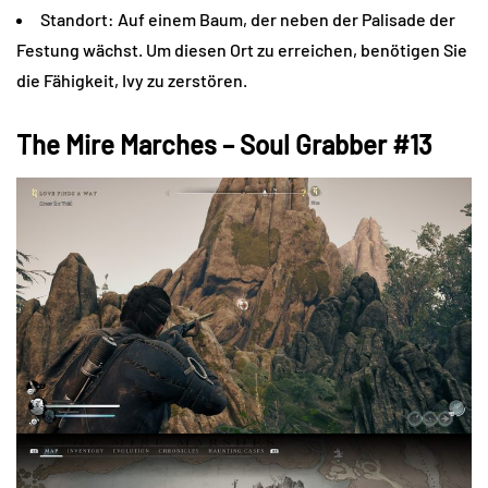
Standort: Auf einem Baum, der neben der Palisade der
Festung wächst. Um diesen Ort zu erreichen, benötigen Sie
die Fähigkeit, Ivy zu zerstören.
The Mire Marches – Soul Grabber #13