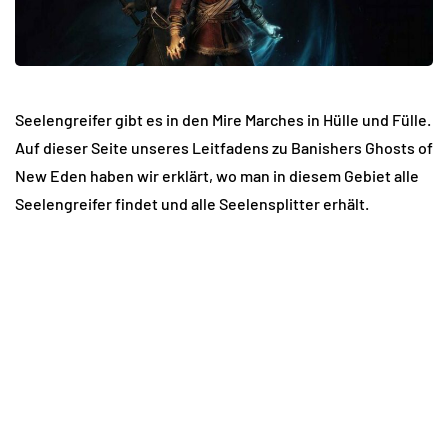
Seelengreifer gibt es in den Mire Marches in Hülle und Fülle.
Auf dieser Seite unseres Leitfadens zu Banishers Ghosts of
New Eden haben wir erklärt, wo man in diesem Gebiet alle
Seelengreifer findet und alle Seelensplitter erhält.