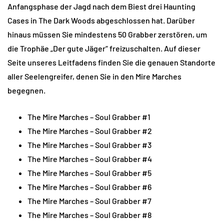
Anfangsphase der Jagd nach dem Biest drei Haunting
Cases in The Dark Woods abgeschlossen hat. Darüber
hinaus müssen Sie mindestens 50 Grabber zerstören, um
die Trophäe „Der gute Jäger“ freizuschalten. Auf dieser
Seite unseres Leitfadens finden Sie die genauen Standorte
aller Seelengreifer, denen Sie in den Mire Marches
begegnen.
The Mire Marches – Soul Grabber #1
The Mire Marches – Soul Grabber #2
The Mire Marches – Soul Grabber #3
The Mire Marches – Soul Grabber #4
The Mire Marches – Soul Grabber #5
The Mire Marches – Soul Grabber #6
The Mire Marches – Soul Grabber #7
The Mire Marches – Soul Grabber #8