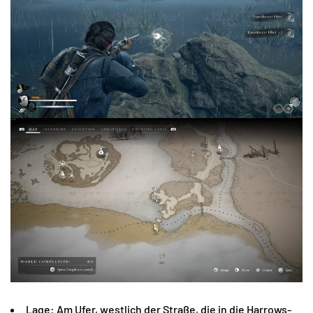
Lage: Am Ufer, westlich der Straße, die in die Harrows-