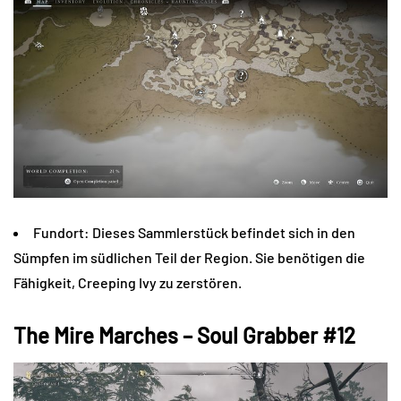
Fundort: Dieses Sammlerstück befindet sich in den
Sümpfen im südlichen Teil der Region. Sie benötigen die
Fähigkeit, Creeping Ivy zu zerstören.
The Mire Marches – Soul Grabber #12