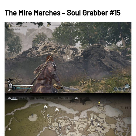
The Mire Marches – Soul Grabber #15