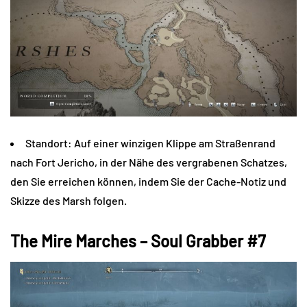
Standort: Auf einer winzigen Klippe am Straßenrand
nach Fort Jericho, in der Nähe des vergrabenen Schatzes,
den Sie erreichen können, indem Sie der Cache-Notiz und
Skizze des Marsh folgen.
The Mire Marches – Soul Grabber #7