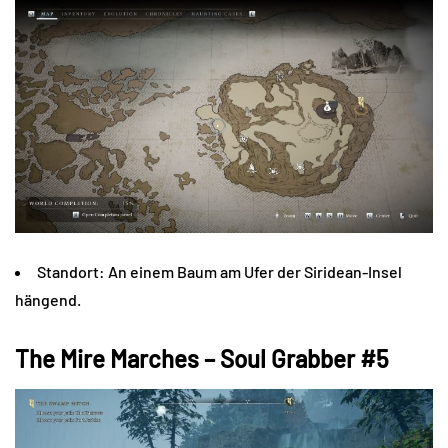
Standort: An einem Baum am Ufer der Siridean-Insel
hängend.
The Mire Marches – Soul Grabber #5