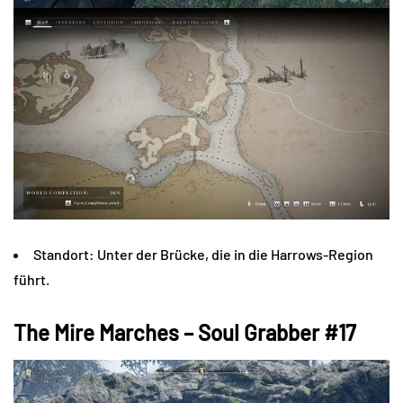
Standort: Unter der Brücke, die in die Harrows-Region
führt.
The Mire Marches – Soul Grabber #17