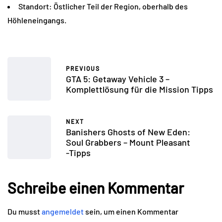
Standort: Östlicher Teil der Region, oberhalb des
Höhleneingangs.
PREVIOUS
GTA 5: Getaway Vehicle 3 –
Komplettlösung für die Mission Tipps
NEXT
Banishers Ghosts of New Eden:
Soul Grabbers – Mount Pleasant
-Tipps
Schreibe einen Kommentar
Du musst
angemeldet
sein, um einen Kommentar