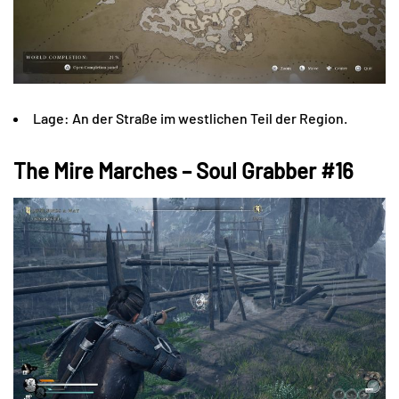
Lage: An der Straße im westlichen Teil der Region.
The Mire Marches – Soul Grabber #16