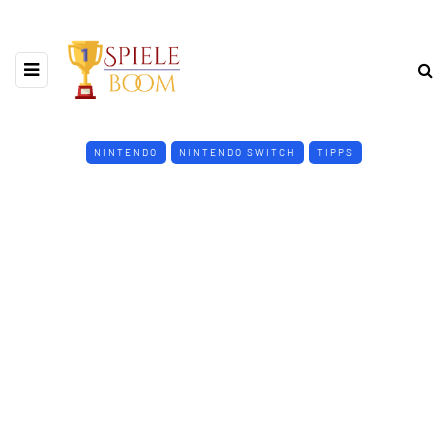
NINTENDO
NINTENDO SWITCH
TIPPS