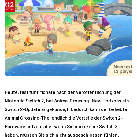
Heute, fast fünf Monate nach der Veröffentlichung der
Nintendo Switch 2, hat Animal Crossing: New Horizons ein
Switch 2-Update angekündigt. Dadurch kann der beliebte
Animal Crossing-Titel endlich die Vorteile der Switch 2-
Hardware nutzen, aber wenn Sie noch keine Switch 2
haben, müssen Sie sich nicht ausgeschlossen fühlen.