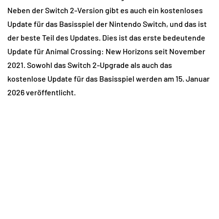
Neben der Switch 2-Version gibt es auch ein kostenloses
Update für das Basisspiel der Nintendo Switch, und das ist
der beste Teil des Updates. Dies ist das erste bedeutende
Update für Animal Crossing: New Horizons seit November
2021. Sowohl das Switch 2-Upgrade als auch das
kostenlose Update für das Basisspiel werden am 15. Januar
2026 veröffentlicht.