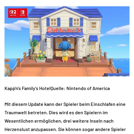
Kapp'n's Family's HotelQuelle: Nintendo of America
Mit diesem Update kann der Spieler beim Einschlafen eine
Traumwelt betreten. Dies wird es den Spielern im
Wesentlichen ermöglichen, drei weitere Inseln nach
Herzenslust anzupassen. Sie können sogar andere Spieler