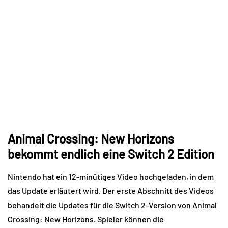
Animal Crossing: New Horizons
bekommt endlich eine Switch 2 Edition
Nintendo hat ein 12-minütiges Video hochgeladen, in dem
das Update erläutert wird. Der erste Abschnitt des Videos
behandelt die Updates für die Switch 2-Version von Animal
Crossing: New Horizons. Spieler können die