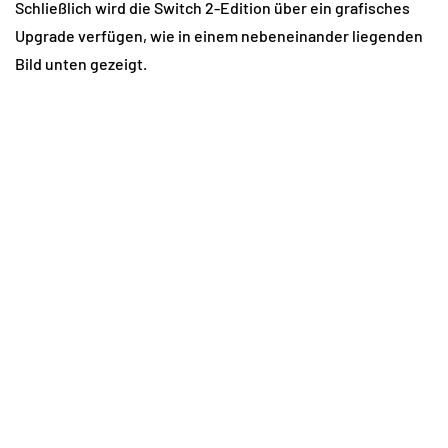
Schließlich wird die Switch 2-Edition über ein grafisches
Upgrade verfügen, wie in einem nebeneinander liegenden
Bild unten gezeigt.