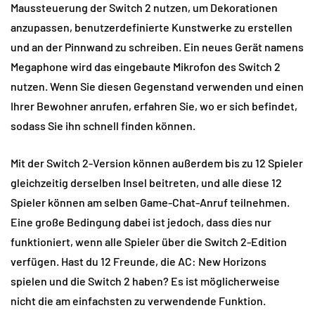
Maussteuerung der Switch 2 nutzen, um Dekorationen
anzupassen, benutzerdefinierte Kunstwerke zu erstellen
und an der Pinnwand zu schreiben. Ein neues Gerät namens
Megaphone wird das eingebaute Mikrofon des Switch 2
nutzen. Wenn Sie diesen Gegenstand verwenden und einen
Ihrer Bewohner anrufen, erfahren Sie, wo er sich befindet,
sodass Sie ihn schnell finden können.
Mit der Switch 2-Version können außerdem bis zu 12 Spieler
gleichzeitig derselben Insel beitreten, und alle diese 12
Spieler können am selben Game-Chat-Anruf teilnehmen.
Eine große Bedingung dabei ist jedoch, dass dies nur
funktioniert, wenn alle Spieler über die Switch 2-Edition
verfügen. Hast du 12 Freunde, die AC: New Horizons
spielen und die Switch 2 haben? Es ist möglicherweise
nicht die am einfachsten zu verwendende Funktion.