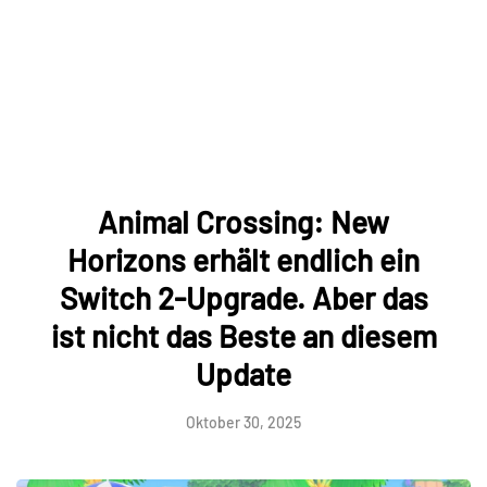
Animal Crossing: New
Horizons erhält endlich ein
Switch 2-Upgrade. Aber das
ist nicht das Beste an diesem
Update
Oktober 30, 2025