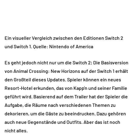
Ein visueller Vergleich zwischen den Editionen Switch 2
und Switch 1. Quelle: Nintendo of America
Es geht jedoch nicht nur um die Switch 2; Die Basisversion
von Animal Crossing: New Horizons auf der Switch 1 erhält
den Großteil dieses Updates. Spieler können ein neues
Resort-Hotel erkunden, das von Kapp'n und seiner Familie
geführt wird. Basierend auf dem Trailer hat der Spieler die
Aufgabe, die Räume nach verschiedenen Themen zu
dekorieren, um die Gäste zu beeindrucken. Dazu gehören
auch neue Gegenstände und Outfits. Aber das ist noch
nicht alles.