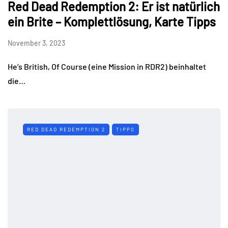
Red Dead Redemption 2: Er ist natürlich
ein Brite – Komplettlösung, Karte Tipps
November 3, 2023
He’s British, Of Course (eine Mission in RDR2) beinhaltet
die…
RED DEAD REDEMPTION 2
TIPPS