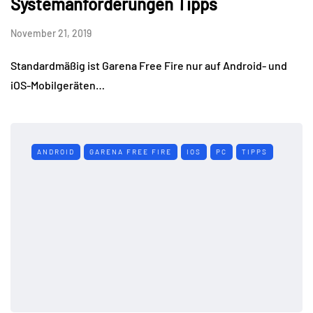
Systemanforderungen Tipps
November 21, 2019
Standardmäßig ist Garena Free Fire nur auf Android- und
iOS-Mobilgeräten…
ANDROID
GARENA FREE FIRE
IOS
PC
TIPPS