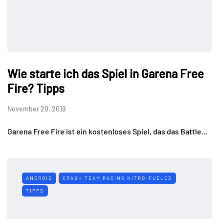
Wie starte ich das Spiel in Garena Free
Fire? Tipps
November 20, 2019
Garena Free Fire ist ein kostenloses Spiel, das das Battle…
ANDROID
CRASH TEAM RACING NITRO-FUELED
TIPPS