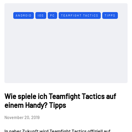
ANDROID
IOS
PC
TEAMFIGHT TACTICS
TIPPS
Wie spiele ich Teamfight Tactics auf
einem Handy? Tipps
November 20, 2019
In naher Zukunft wird Teamfight Tactics offiziell auf