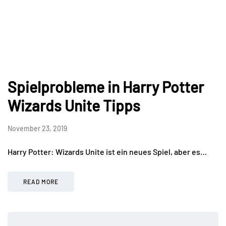
Spielprobleme in Harry Potter
Wizards Unite Tipps
November 23, 2019
Harry Potter: Wizards Unite ist ein neues Spiel, aber es…
READ MORE