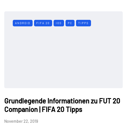
ANDROID
FIFA 20
IOS
PC
TIPPS
Grundlegende Informationen zu FUT 20
Companion | FIFA 20 Tipps
November 22, 2019